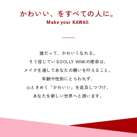
かわいい、をすべての人に。
Make your KAWAII.
誰だって、かわいくなれる。
そう信じているDOLLY WINKの使命は、
メイクを通してあなたの願いを叶えること。
年齢や性別にとらわれず、
心ときめく「かわいい」を追及しつづけ、
あなたを新しい世界へと誘います。