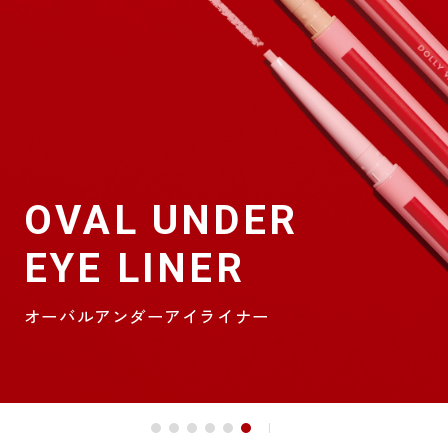
OVAL UNDER
EYE LINER
オーバルアンダーアイライナー