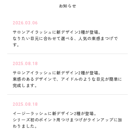
お知らせ
2026.03.06
サロンアイラッシュに新デザイン3種が登場。
なりたい目元に合わせて選べる、人気の束感まつげで
す。
2025.08.18
サロンアイラッシュに新デザイン2種が登場。
束感のあるデザインで、アイドルのような目元が簡単に
完成します。
2025.08.18
イージーラッシュに新デザイン2種が登場。
シリーズ初のポイント用つけまつげがラインアップに加
わりました。