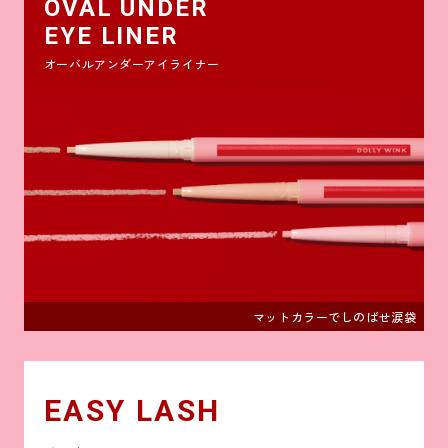
OVAL UNDER
EYE LINER
オーバルアンダーアイライナー
マットカラーでしのばせ涙袋
EASY LASH