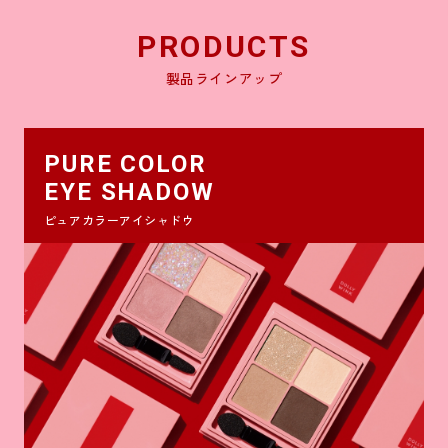
PRODUCTS
製品ラインアップ
PURE COLOR
EYE SHADOW
ピュアカラーアイシャドウ